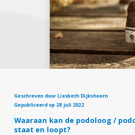
Geschreven door
Liesbeth Dijkshoorn
Gepubliceerd op 28 juli 2022
Waaraan kan de podoloog / pod
staat en loopt?