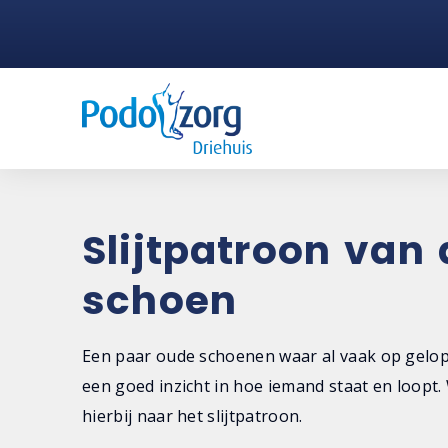
Slijtpatroon van 
schoen
Een paar oude schoenen waar al vaak op gelop
een goed inzicht in hoe iemand staat en loopt.
hierbij naar het slijtpatroon.