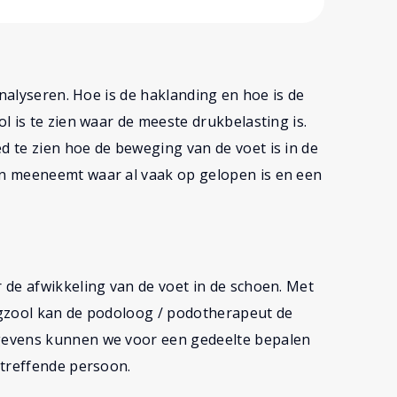
analyseren. Hoe is de haklanding en hoe is de
 is te zien waar de meeste drukbelasting is.
 te zien hoe de beweging van de voet is in de
n meeneemt waar al vaak op gelopen is en een
de afwikkeling van de voet in de schoen. Met
egzool kan de podoloog / podotherapeut de
gevens kunnen we voor een gedeelte bepalen
treffende persoon.