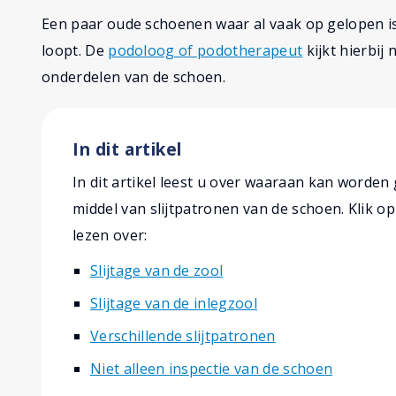
Een paar oude schoenen waar al vaak op gelopen is
loopt. De
podoloog of podotherapeut
kijkt hierbij 
onderdelen van de schoen.
In dit artikel
In dit artikel leest u over waaraan kan worden
middel van slijtpatronen van de schoen. Klik 
lezen over:
Slijtage van de zool
Slijtage van de inlegzool
Verschillende slijtpatronen
Niet alleen inspectie van de schoen