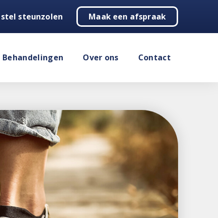
stel steunzolen
Maak een afspraak
Behandelingen
Over ons
Contact