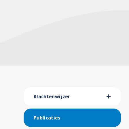
Klachtenwijzer
Publicaties