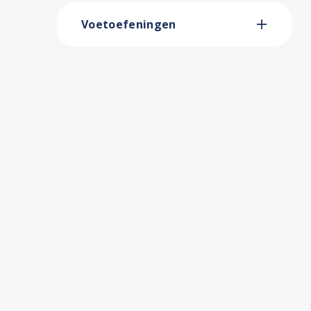
Voetoefeningen