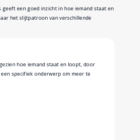
 geeft een goed inzicht in hoe iemand staat en
naar het slijtpatroon van verschillende
 gezien hoe iemand staat en loopt, door
op een specifiek onderwerp om meer te