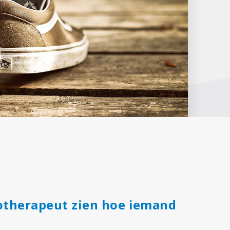
otherapeut zien hoe iemand