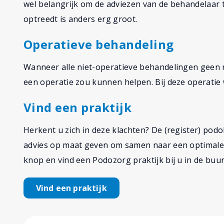
wel belangrijk om de adviezen van de behandelaar t
optreedt is anders erg groot.
Operatieve behandeling
Wanneer alle niet-operatieve behandelingen geen 
een operatie zou kunnen helpen. Bij deze operati
Vind een praktijk
Herkent u zich in deze klachten? De (register) po
advies op maat geven om samen naar een optimale 
knop en vind een Podozorg praktijk bij u in de buur
Vind een praktijk