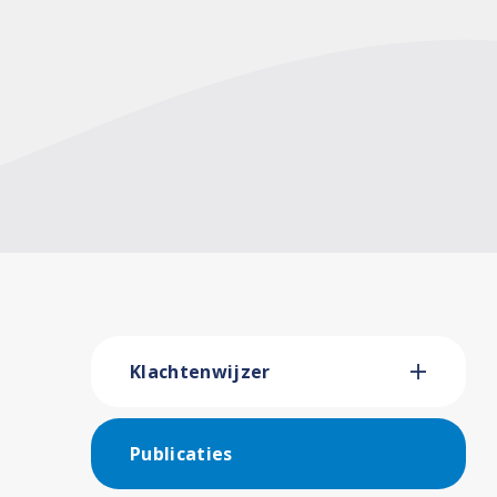
Klachtenwijzer
Publicaties