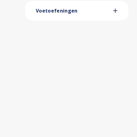
Voetoefeningen