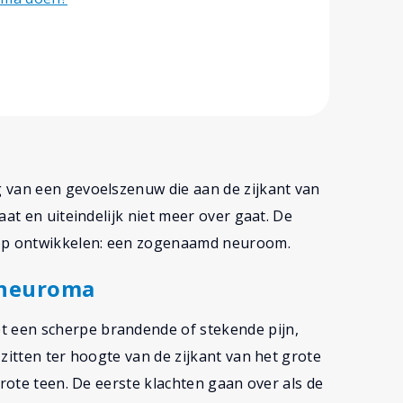
 van een gevoelszenuw die aan de zijkant van
aat en uiteindelijk niet meer over gaat. De
oop ontwikkelen: een zogenaamd neuroom.
 neuroma
 een scherpe brandende of stekende pijn,
zitten ter hoogte van de zijkant van het grote
grote teen. De eerste klachten gaan over als de