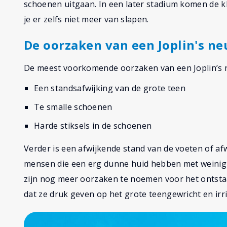
schoenen uitgaan. In een later stadium komen de kl
je er zelfs niet meer van slapen.
De oorzaken van een Joplin's n
De meest voorkomende oorzaken van een Joplin’s 
Een standsafwijking van de grote teen
Te smalle schoenen
Harde stiksels in de schoenen
Verder is een afwijkende stand van de voeten of af
mensen die een erg dunne huid hebben met weinig 
zijn nog meer oorzaken te noemen voor het ontsta
dat ze druk geven op het grote teengewricht en irr