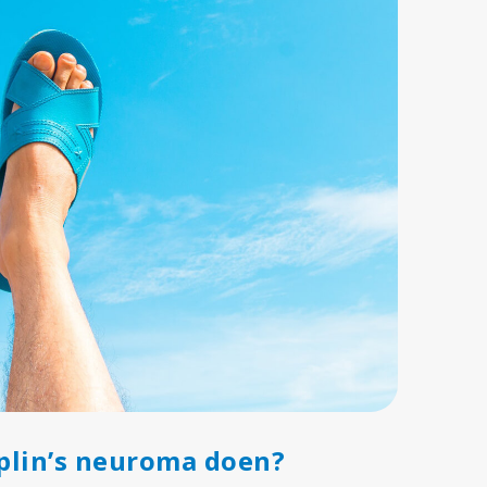
plin’s neuroma doen?