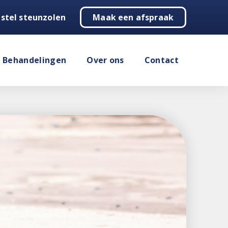
stel steunzolen
Maak een afspraak
Behandelingen
Over ons
Contact