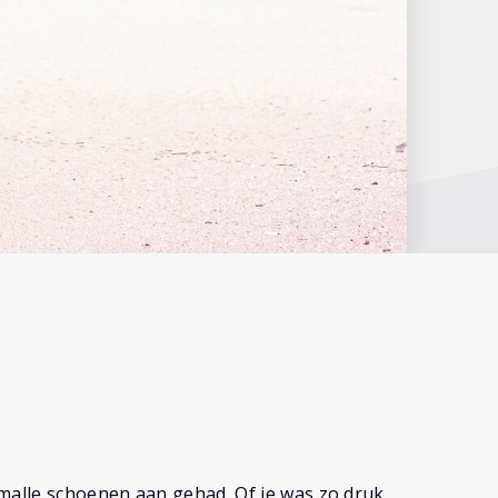
smalle schoenen aan gehad. Of je was zo druk