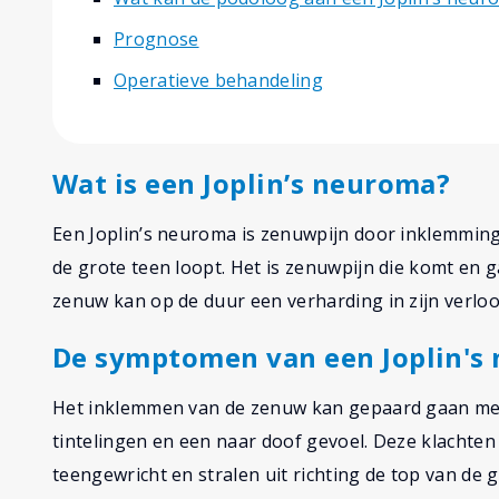
Prognose
Operatieve behandeling
Wat is een Joplin’s neuroma?
Een Joplin’s neuroma is zenuwpijn door inklemming
de grote teen loopt. Het is zenuwpijn die komt en g
zenuw kan op de duur een verharding in zijn verl
De symptomen van een Joplin's
Het inklemmen van de zenuw kan gepaard gaan met
tintelingen en een naar doof gevoel. Deze klachten 
teengewricht en stralen uit richting de top van de 