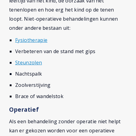
leeftijd van het kind, de oorzaak van het
tenenlopen en hoe erg het kind op de tenen
loopt. Niet-operatieve behandelingen kunnen
onder andere bestaan uit:
Fysiotherapie
Verbeteren van de stand met gips
Steunzolen
Nachtspalk
Zoolverstijving
Brace of wandelstok
Operatief
Als een behandeling zonder operatie niet helpt
kan er gekozen worden voor een operatieve