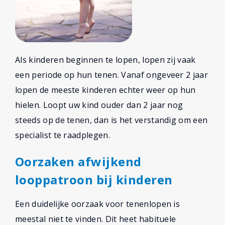
Als kinderen beginnen te lopen, lopen zij vaak
een periode op hun tenen. Vanaf ongeveer 2 jaar
lopen de meeste kinderen echter weer op hun
hielen. Loopt uw kind ouder dan 2 jaar nog
steeds op de tenen, dan is het verstandig om een
specialist te raadplegen.
Oorzaken afwijkend
looppatroon bij kinderen
Een duidelijke oorzaak voor tenenlopen is
meestal niet te vinden. Dit heet habituele