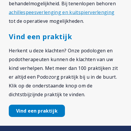
behandelmogelijkheid. Bij tenenlopen behoren
achillespeesverlenging en kuitspierverlenging
tot de operatieve mogelijkheden.
Vind een praktijk
Herkent u deze klachten? Onze podologen en
podotherapeuten kunnen de klachten van uw
kind verhelpen. Met meer dan 100 praktijken zit
er altijd een Podozorg praktijk bij u in de buurt.
Klik op de onderstaande knop om de
dichtstbijzijnde praktijk te vinden.
Vind een praktijk