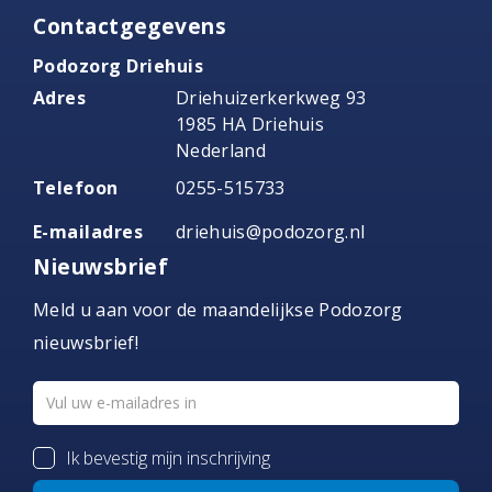
Contactgegevens
Podozorg Driehuis
Adres
Driehuizerkerkweg 93
1985 HA Driehuis
Nederland
Telefoon
0255-515733
E-mailadres
driehuis@podozorg.nl
Nieuwsbrief
Meld u aan voor de maandelijkse Podozorg
nieuwsbrief!