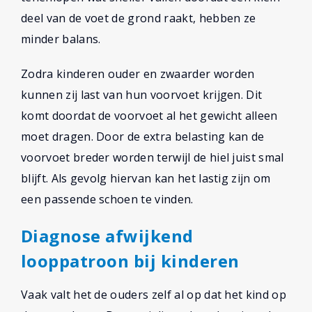
deel van de voet de grond raakt, hebben ze
minder balans.
Zodra kinderen ouder en zwaarder worden
kunnen zij last van hun voorvoet krijgen. Dit
komt doordat de voorvoet al het gewicht alleen
moet dragen. Door de extra belasting kan de
voorvoet breder worden terwijl de hiel juist smal
blijft. Als gevolg hiervan kan het lastig zijn om
een passende schoen te vinden.
Diagnose afwijkend
looppatroon bij kinderen
Vaak valt het de ouders zelf al op dat het kind op