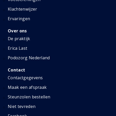
Klachtenwijzer
Ervaringen
Over ons
De praktijk
Erica Last
Podozorg Nederland
Contact
Contactgegevens
Maak een afspraak
Steunzolen bestellen
Niet tevreden