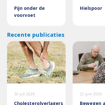
Pijn onder de
Hielspoor
voorvoet
Recente publicaties
30 juli 2026
22 juni 2026
Cholesterolverlagers
Bewegen a