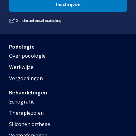
Podologie
Over podologie
Werkwijze
Vergoedingen
Behandelingen
Echografie
Therapiezolen
Siliconen orthese
Voetoefeningen