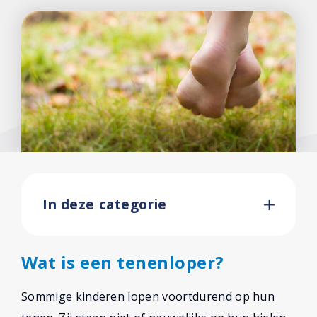
In deze categorie
Wat is een tenenloper?
Sommige kinderen lopen voortdurend op hun