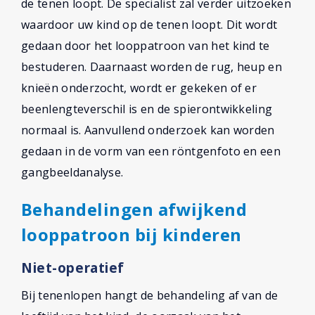
de tenen loopt. De specialist zal verder uitzoeken
waardoor uw kind op de tenen loopt. Dit wordt
gedaan door het looppatroon van het kind te
bestuderen. Daarnaast worden de rug, heup en
knieën onderzocht, wordt er gekeken of er
beenlengteverschil is en de spierontwikkeling
normaal is. Aanvullend onderzoek kan worden
gedaan in de vorm van een röntgenfoto en een
gangbeeldanalyse.
Behandelingen afwijkend
looppatroon bij kinderen
Niet-operatief
Bij tenenlopen hangt de behandeling af van de