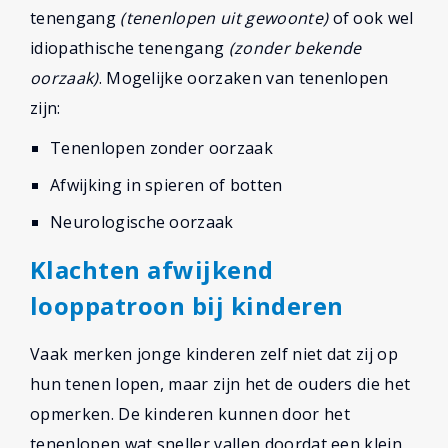
tenengang
(tenenlopen uit gewoonte)
of ook wel
idiopathische tenengang
(zonder bekende
oorzaak)
. Mogelijke oorzaken van tenenlopen
zijn:
Tenenlopen zonder oorzaak
Afwijking in spieren of botten
Neurologische oorzaak
Klachten afwijkend
looppatroon bij kinderen
Vaak merken jonge kinderen zelf niet dat zij op
hun tenen lopen, maar zijn het de ouders die het
opmerken. De kinderen kunnen door het
tenenlopen wat sneller vallen doordat een klein