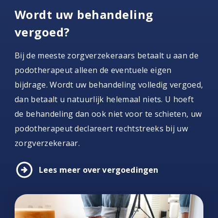
Wordt uw behandeling
vergoed?
Bij de meeste zorgverzekeraars betaalt u aan de
podotherapeut alleen de eventuele eigen
bijdrage. Wordt uw behandeling volledig vergoed,
dan betaalt u natuurlijk helemaal niets. U hoeft
de behandeling dan ook niet voor te schieten, uw
podotherapeut declareert rechtstreeks bij uw
zorgverzekeraar.
arrow_circle_right
Lees meer over vergoedingen