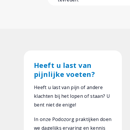
Heeft u last van
pijnlijke voeten?
Heeft u last van pijn of andere
klachten bij het lopen of staan? U
bent niet de enige!
In onze Podozorg praktijken doen
we dagelijks ervaring en kennis