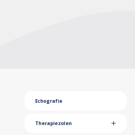
Echografie
Therapiezolen