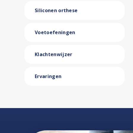
Siliconen orthese
Voetoefeningen
Klachtenwijzer
Ervaringen