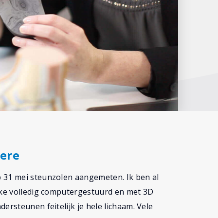
ere
 31 mei steunzolen aangemeten. Ik ben al
elke volledig computergestuurd en met 3D
ersteunen feitelijk je hele lichaam. Vele