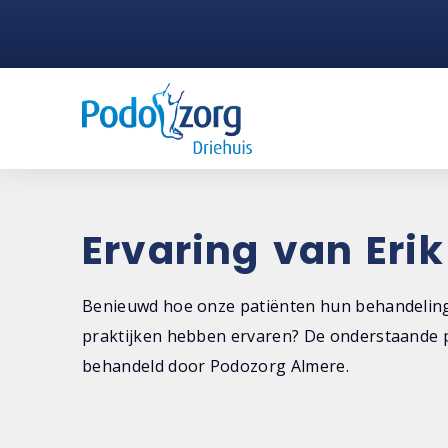
Ervaring van Erik
Benieuwd hoe onze patiënten hun behandeling
praktijken hebben ervaren? De onderstaande p
behandeld door Podozorg Almere.