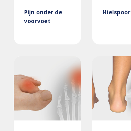
Pijn onder de
Hielspoor
voorvoet