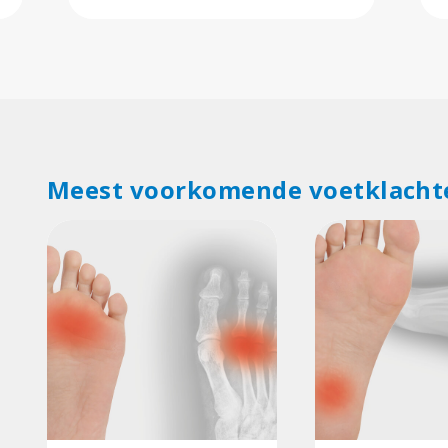
Meest voorkomende voetklacht