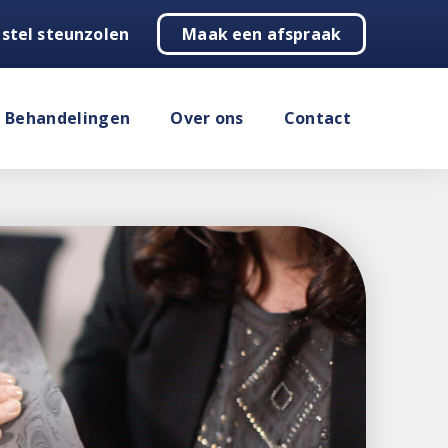
stel steunzolen
Maak een afspraak
Behandelingen
Over ons
Contact