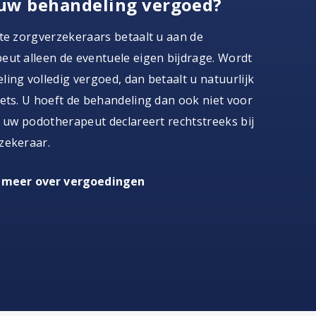
uw behandeling vergoed?
te zorgverzekeraars betaalt u aan de
ut alleen de eventuele eigen bijdrage. Wordt
ing volledig vergoed, dan betaalt u natuurlijk
ets. U hoeft de behandeling dan ook niet voor
, uw podotherapeut declareert rechtstreeks bij
zekeraar.
 meer over vergoedingen