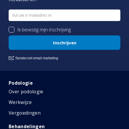
Podologie
Over podologie
Werkwijze
Vergoedingen
Behandelingen