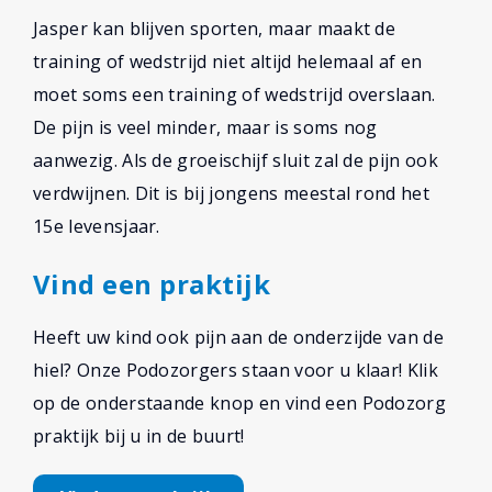
Jasper kan blijven sporten, maar maakt de
training of wedstrijd niet altijd helemaal af en
moet soms een training of wedstrijd overslaan.
De pijn is veel minder, maar is soms nog
aanwezig. Als de groeischijf sluit zal de pijn ook
verdwijnen. Dit is bij jongens meestal rond het
15e levensjaar.
Vind een praktijk
Heeft uw kind ook pijn aan de onderzijde van de
hiel? Onze Podozorgers staan voor u klaar! Klik
op de onderstaande knop en vind een Podozorg
praktijk bij u in de buurt!