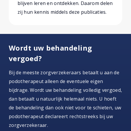
blijven leren en ontdekken. Daarom delen
zij hun kennis middels deze publicaties.
Wordt uw behandeling
vergoed?
Bij de meeste zorgverzekeraars betaalt u aan de
podotherapeut alleen de eventuele eigen
bijdrage. Wordt uw behandeling volledig vergoed,
dan betaalt u natuurlijk helemaal niets. U hoeft
de behandeling dan ook niet voor te schieten, uw
podotherapeut declareert rechtstreeks bij uw
zorgverzekeraar.