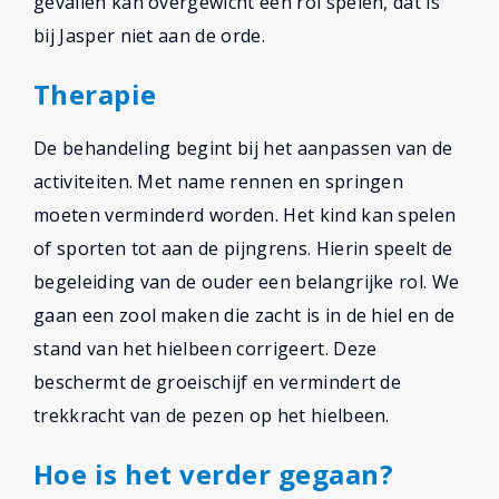
gevallen kan overgewicht een rol spelen, dat is
bij Jasper niet aan de orde.
Therapie
De behandeling begint bij het aanpassen van de
activiteiten. Met name rennen en springen
moeten verminderd worden. Het kind kan spelen
of sporten tot aan de pijngrens. Hierin speelt de
begeleiding van de ouder een belangrijke rol. We
gaan een zool maken die zacht is in de hiel en de
stand van het hielbeen corrigeert. Deze
beschermt de groeischijf en vermindert de
trekkracht van de pezen op het hielbeen.
Hoe is het verder gegaan?