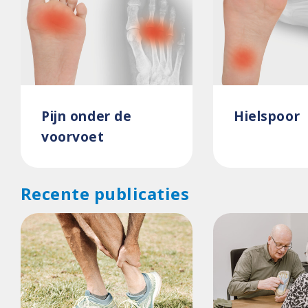
Pijn onder de
Hielspoor
voorvoet
Recente publicaties