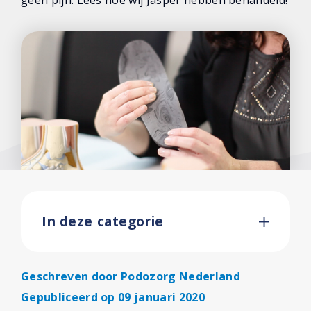
geen pijn. Lees hoe wij Jasper hebben behandeld!
In deze categorie
Geschreven door
Podozorg Nederland
Gepubliceerd op 09 januari 2020