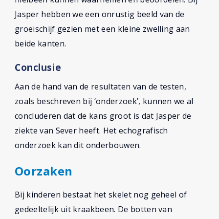
Jasper hebben we een onrustig beeld van de
groeischijf gezien met een kleine zwelling aan
beide kanten.
Conclusie
Aan de hand van de resultaten van de testen,
zoals beschreven bij ‘onderzoek’, kunnen we al
concluderen dat de kans groot is dat Jasper de
ziekte van Sever heeft. Het echografisch
onderzoek kan dit onderbouwen.
Oorzaken
Bij kinderen bestaat het skelet nog geheel of
gedeeltelijk uit kraakbeen. De botten van