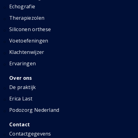
Echografie
Therapiezolen
Siliconen orthese
Voetoefeningen
Klachtenwijzer
Ervaringen
Over ons
De praktijk
Erica Last
Podozorg Nederland
Contact
Contactgegevens