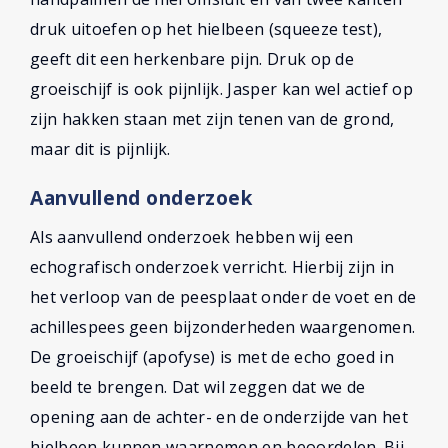
druk uitoefen op het hielbeen (squeeze test),
geeft dit een herkenbare pijn. Druk op de
groeischijf is ook pijnlijk. Jasper kan wel actief op
zijn hakken staan met zijn tenen van de grond,
maar dit is pijnlijk.
Aanvullend onderzoek
Als aanvullend onderzoek hebben wij een
echografisch onderzoek verricht. Hierbij zijn in
het verloop van de peesplaat onder de voet en de
achillespees geen bijzonderheden waargenomen.
De groeischijf (apofyse) is met de echo goed in
beeld te brengen. Dat wil zeggen dat we de
opening aan de achter- en de onderzijde van het
hielbeen kunnen waarnemen en beoordelen. Bij