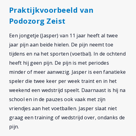
Praktijkvoorbeeld van
Podozorg Zeist
Een jongetje (Jasper) van 11 jaar heeft al twee
jaar pijn aan beide hielen. De pijn neemt toe
tijdens en na het sporten (voetbal). In de ochtend
heeft hij geen pijn. De pijn is met periodes
minder of meer aanwezig. Jasper is een fanatieke
speler die twee keer per week traint en in het
weekend een wedstrijd speelt. Daarnaast is hij na
school en in de pauzes ook vaak met zijn
vriendjes aan het voetballen. Jasper slaat niet
graag een training of wedstrijd over, ondanks de
pijn.