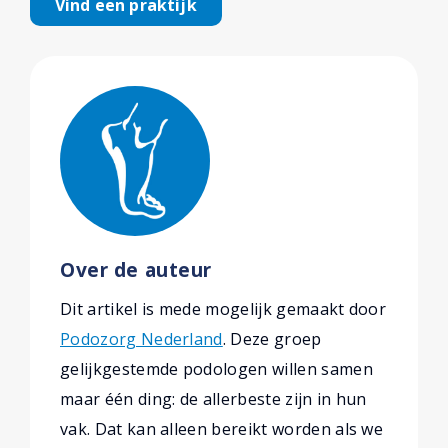
Vind een praktijk
Over de auteur
Dit artikel is mede mogelijk gemaakt door
Podozorg Nederland
. Deze groep
gelijkgestemde podologen willen samen
maar één ding: de allerbeste zijn in hun
vak. Dat kan alleen bereikt worden als we