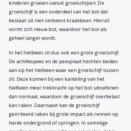
kinderen groeien vanuit groeischijven. De
groeischijf is een onderdeel van het bot dat
bestaat uit niet verbeent kraakbeen. Hieruit
vormt zich nieuw bot, waardoor het bot als
geheel langer wordt.
In het hielbeen zit dus ook een grote groeischijf.
De achillespees en de peesplaat hechten beiden
aan op het hielbeen waar een groeischijf tussen
zit. Deze kunnen bij een kanteling van het
hielbeen meer trekkracht op het bot uitoefenen
dan normaal, waardoor de groeischijf overbelast
kan raken. Daarnaast kan de groeischijf
geïrriteerd raken bij grote impact als rennen op
harde ondergrond of springen. In sommige